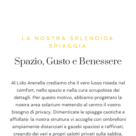
LA NOSTRA SPLENDIDA
SPIAGGIA
Spazio, Gusto e Benessere
Al Lido Arenella crediamo che il vero lusso risieda nel
comfort, nello spazio e nella cura scrupolosa dei
dettagli. Per questo motivo, abbiamo progettato la
nostra area solarium mettendo al centro il vostro
bisogno di privacy. Dimenticate le spiagge caotiche e
affollate: la nostra struttura vi accoglie con ombrelloni
ampiamente distanziati e gazebi spaziosi e raffinati,
creando dei veri e propri salotti privati sulla sabbia,