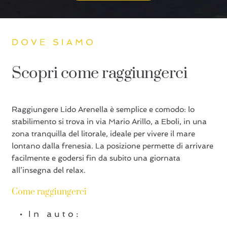
DOVE SIAMO
Scopri come raggiungerci
Raggiungere Lido Arenella è semplice e comodo: lo
stabilimento si trova in via Mario Arillo, a Eboli, in una
zona tranquilla del litorale, ideale per vivere il mare
lontano dalla frenesia. La posizione permette di arrivare
facilmente e godersi fin da subito una giornata
all’insegna del relax.
Come raggiungerci
In auto: