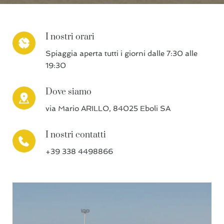
I nostri orari
Spiaggia aperta tutti i giorni dalle 7:30 alle
19:30
Dove siamo
via Mario ARILLO, 84025 Eboli SA
I nostri contatti
+39 338 4498866