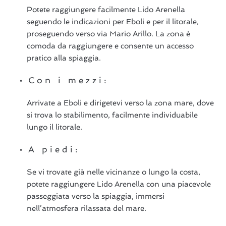
Potete raggiungere facilmente Lido Arenella
seguendo le indicazioni per Eboli e per il litorale,
proseguendo verso via Mario Arillo. La zona è
comoda da raggiungere e consente un accesso
pratico alla spiaggia.
Con i mezzi:
Arrivate a Eboli e dirigetevi verso la zona mare, dove
si trova lo stabilimento, facilmente individuabile
lungo il litorale.
A piedi:
Se vi trovate già nelle vicinanze o lungo la costa,
potete raggiungere Lido Arenella con una piacevole
passeggiata verso la spiaggia, immersi
nell’atmosfera rilassata del mare.