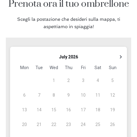
Prenota ora il tuo ombrellone
Scegli la postazione che desideri sulla mappa, ti
aspettiamo in spiaggia!