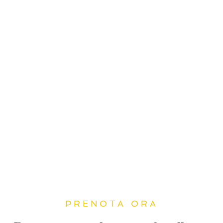
PRENOTA ORA