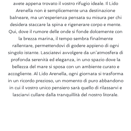
avete appena trovato il vostro rifugio ideale. Il Lido
Arenella non è semplicemente una destinazione
balneare, ma un'esperienza pensata su misura per chi
desidera staccare la spina e rigenerare corpo e mente.
Qui, dove il rumore delle onde si fonde dolcemente con
la brezza marina, il tempo sembra finalmente
rallentare, permettendovi di godere appieno di ogni
singolo istante. Lasciatevi avvolgere da un’atmosfera di
profonda serenità ed eleganza, in uno spazio dove la
bellezza del mare si sposa con un ambiente curato e
accogliente. Al Lido Arenella, ogni giornata si trasforma
in un ricordo prezioso, un momento di puro abbandono
in cui il vostro unico pensiero sarà quello di rilassarvi e
lasciarvi cullare dalla tranquillità del nostro litorale.