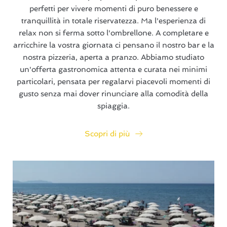
perfetti per vivere momenti di puro benessere e
tranquillità in totale riservatezza. Ma l'esperienza di
relax non si ferma sotto l'ombrellone. A completare e
arricchire la vostra giornata ci pensano il nostro bar e la
nostra pizzeria, aperta a pranzo. Abbiamo studiato
un'offerta gastronomica attenta e curata nei minimi
particolari, pensata per regalarvi piacevoli momenti di
gusto senza mai dover rinunciare alla comodità della
spiaggia.
Scopri di più